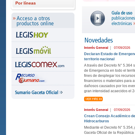
Por líneas
|
Interés General
07/09/2026
Declaran Estado de Emergenc
territorio nacional
A través del Decreto N° 5.364 
de Emergencia en todo el territ
fines de desplegar los recurso
financieros o materiales para a
dañosos causados por los even
gran intensidad acaecidos el 2
|
Interés General
07/09/2026
Crean Consejo Académico de
Hidrocarburos
Mediante el Decreto N° 5.354, 
Gaceta Oficial de la República